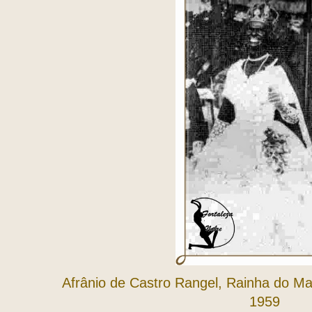
Afrânio de Castro Rangel, Rainha do M
1959