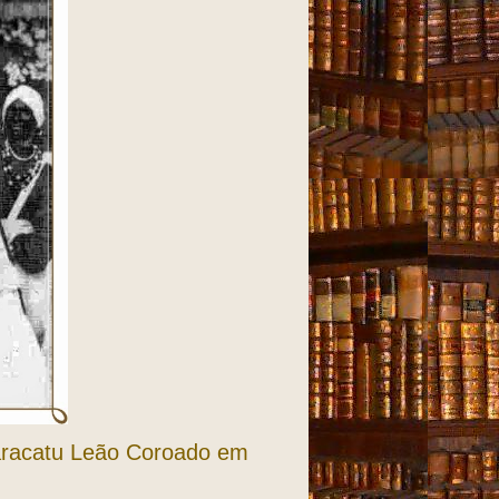
aracatu Leão Coroado em