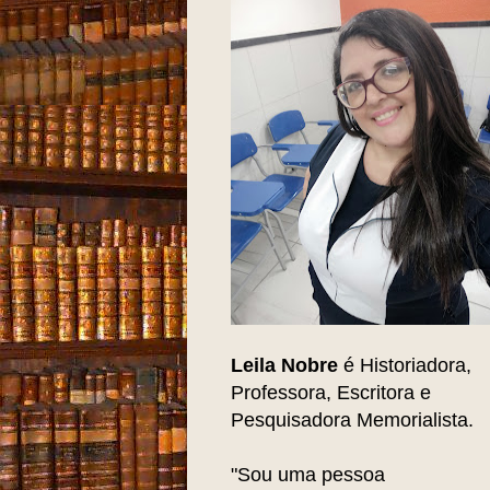
Leila Nobre
é Historiadora,
Professora, Escritora e
Pesquisadora Memorialista.
"Sou uma pessoa