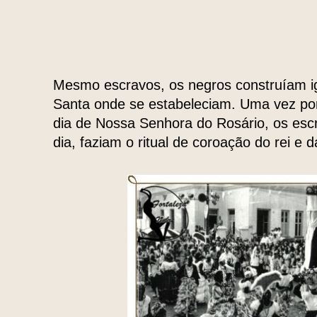
Mesmo escravos, os negros construíam 
Santa onde se estabeleciam. Uma vez por
dia de Nossa Senhora do Rosário, os esc
dia, faziam o ritual de coroação do rei e 