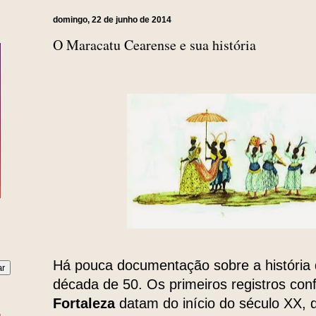
domingo, 22 de junho de 2014
O Maracatu Cearense e sua história
Há pouca documentação sobre a história
década de 50. Os primeiros registros con
Fortaleza
datam do início do século XX,