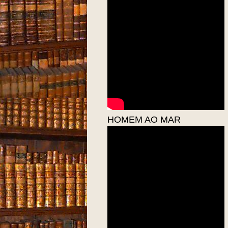
HOMEM AO MAR