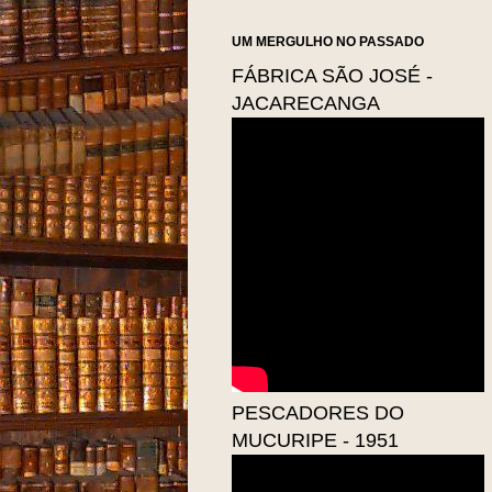
UM MERGULHO NO PASSADO
FÁBRICA SÃO JOSÉ -
JACARECANGA
PESCADORES DO
MUCURIPE - 1951