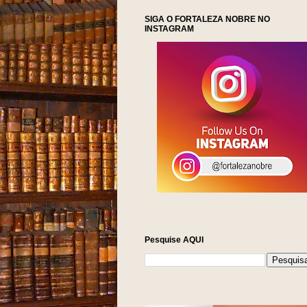
SIGA O FORTALEZA NOBRE NO
INSTAGRAM
Pesquise AQUI