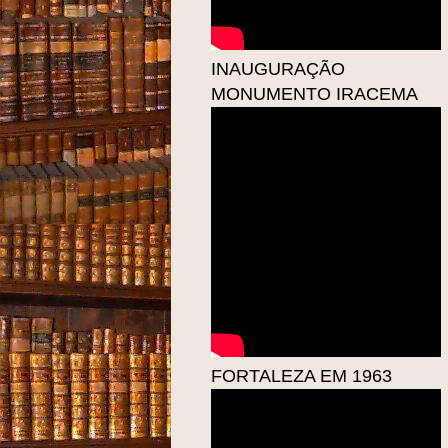
INAUGURAÇÃO
MONUMENTO IRACEMA
FORTALEZA EM 1963