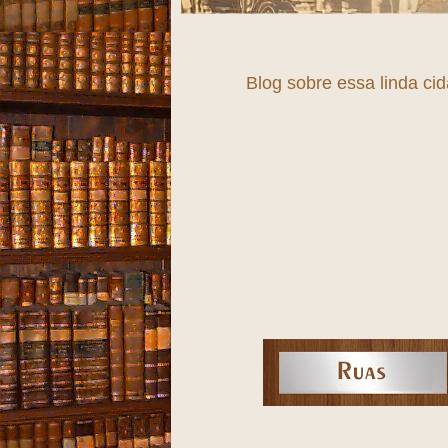
Blog sobre essa linda ci