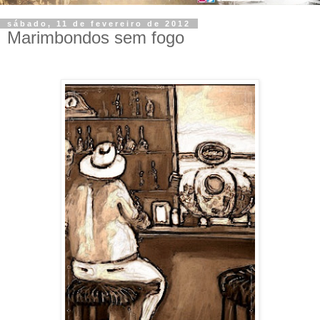
sábado, 11 de fevereiro de 2012
Marimbondos sem fogo