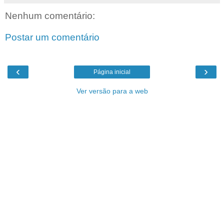
Nenhum comentário:
Postar um comentário
‹
›
Página inicial
Ver versão para a web