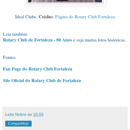
Ideal Clube.
Crédito:
Página do Rotary Club Fortaleza
Leia também:
Rotary Club de Fortaleza - 80 Anos
e veja muitas fotos históricas.
Fon
tes:
Fan Page do Rotary Club Fortaleza
Site Oficial do Rotary Club de Fortaleza
Leila Nobre
às
16:59
Compartilhar