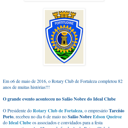
Em
o6 de maio de 2016, o Rotary Club de Fortaleza completou 82
anos de muitas histórias!!!
O grande evento aconteceu no Salão Nobre do Ideal Clube
Rotary Club de Fortaleza
Tarcísio
O Presidente do
, o empresário
Porto
Salão Nobre
Edson Queiroz
, recebeu no dia 6 de maio no
Ideal Clube
do
os associados e convidados para a festa