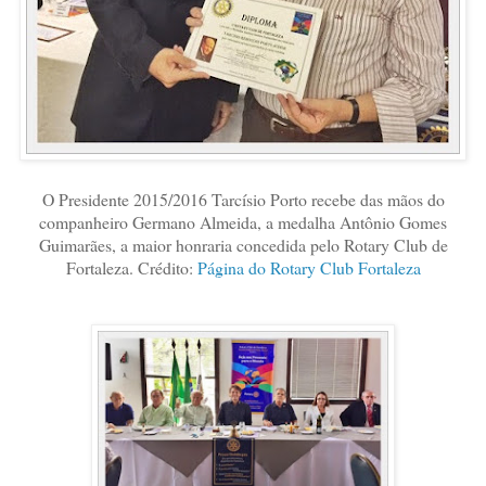
O Presidente 2015/2016 Tarcísio Porto recebe das mãos do
companheiro Germano Almeida, a medalha Antônio Gomes
Guimarães, a maior honraria concedida pelo Rotary Club de
Fortaleza. Crédito:
Página do Rotary Club Fortaleza