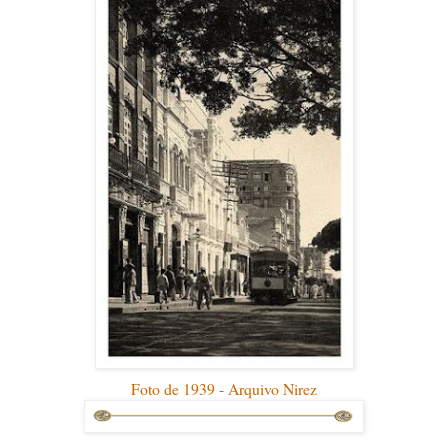
Foto de 1939 - Arquivo Nirez