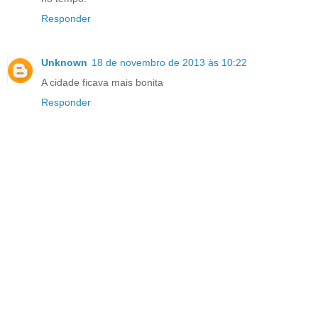
Responder
Unknown
18 de novembro de 2013 às 10:22
A cidade ficava mais bonita
Responder