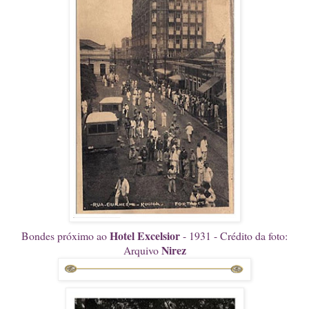
Hotel Excelsior
Bondes próximo ao
- 1931 - Crédito da foto:
Nirez
Arquivo