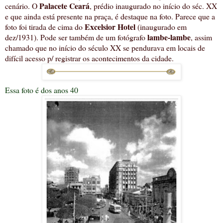
Palacete Ceará
cenário. O
, prédio inaugurado no início do séc. XX
e que ainda está presente na praça, é destaque na foto. Parece que a
Excelsior Hotel
foto foi tirada de cima do
(inaugurado em
lambe-lambe
dez/1931). Pode ser também de um fotógrafo
, assim
chamado que no início do século XX se pendurava em locais de
difícil acesso p/ registrar os acontecimentos da cidade.
Essa foto é dos anos 40