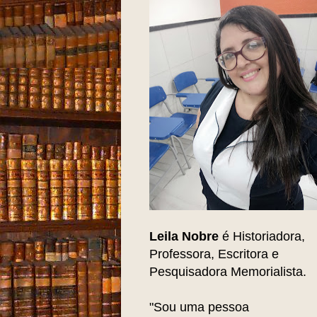
Leila Nobre
é Historiadora,
Professora, Escritora e
Pesquisadora Memorialista.
"Sou uma pessoa