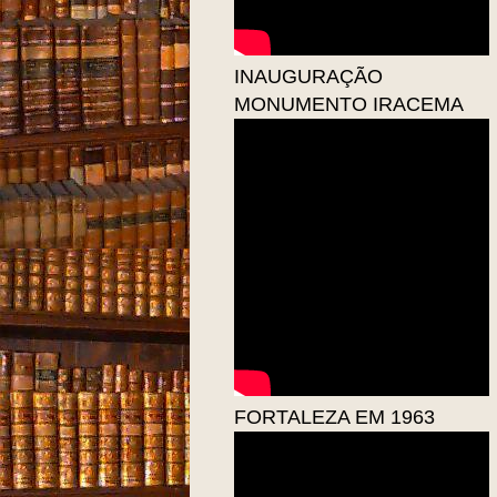
INAUGURAÇÃO
MONUMENTO IRACEMA
FORTALEZA EM 1963