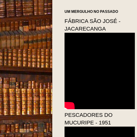
UM MERGULHO NO PASSADO
FÁBRICA SÃO JOSÉ -
JACARECANGA
PESCADORES DO
MUCURIPE - 1951