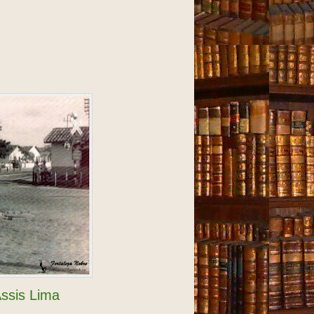
Assis Lima