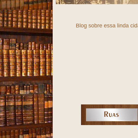
Blog sobre essa linda ci