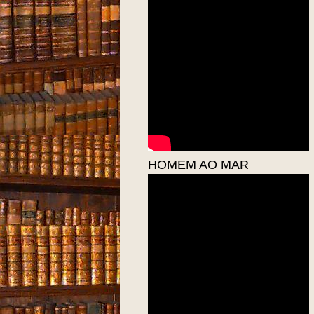
HOMEM AO MAR