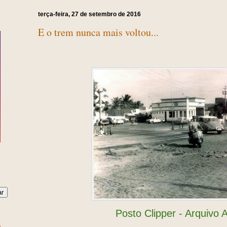
terça-feira, 27 de setembro de 2016
E o trem nunca mais voltou...
Posto Clipper - Arquivo 