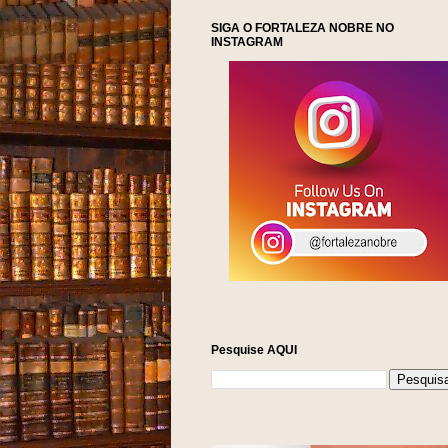
SIGA O FORTALEZA NOBRE NO
INSTAGRAM
Pesquise AQUI